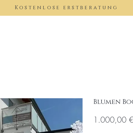
Kostenlose erstberatung
Di
Blumen Bo
1.000,00 