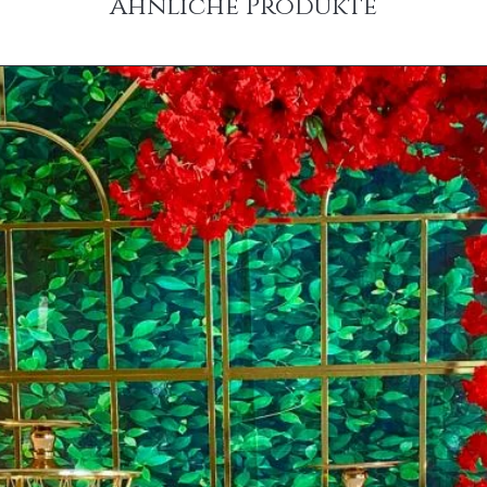
Ähnliche Produkte