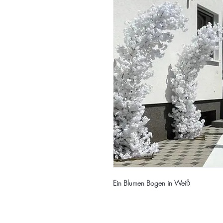
Ein Blumen Bogen in Weiß