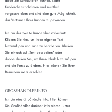
diese Sie kontaktieren können. Klare
Kundendienstrichtlinien sind rechtlich
vorgeschrieben und sind eine gute Möglichkeit,
das Vertrauen Ihrer Kunden zu gewinnen.
Ich bin der zweite Kundendienstabschnitt.
Klicken Sie hier, um Ihren eigenen Text
hinzuzufügen und mich zu bearbeiten. Klicken
Sie einfach auf „Text bearbeiten“ oder
doppelklicken Sie, um Ihren Inhalt hinzuzufügen
und die Fonts zu ändern. Hier können Sie Ihren
Besuchern mehr erzählen.
großhändlerinfo
Ich bin eine Großhändlerinfo. Hier können
Sie Großhändler darüber informieren, unter