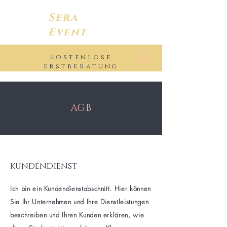
Sera
Event
Kostenlose
erstberatung
AGB
kundendienst
Ich bin ein Kundendienstabschnitt. Hier können
Sie Ihr Unternehmen und Ihre Dienstleistungen
beschreiben und Ihren Kunden erklären, wie