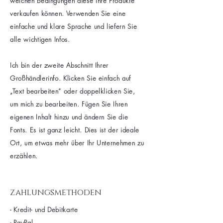
welchen Bedingungen diese Ihre Produkte
verkaufen können. Verwenden Sie eine
einfache und klare Sprache und liefern Sie
alle wichtigen Infos.
Ich bin der zweite Abschnitt Ihrer
Großhändlerinfo. Klicken Sie einfach auf
„Text bearbeiten“ oder doppelklicken Sie,
um mich zu bearbeiten. Fügen Sie Ihren
eigenen Inhalt hinzu und ändern Sie die
Fonts. Es ist ganz leicht. Dies ist der ideale
Ort, um etwas mehr über Ihr Unternehmen zu
erzählen.
zahlungsmethoden
- Kredit- und Debitkarte
- PayPal